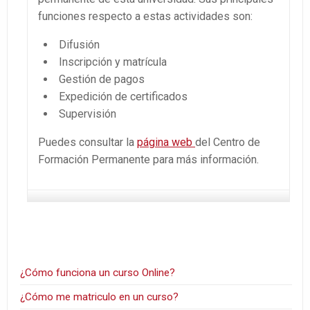
funciones respecto a estas actividades son:
Difusión
Inscripción y matrícula
Gestión de pagos
Expedición de certificados
Supervisión
Puedes consultar la
página web
del
Centro de
Formación Permanente para más información.
¿Cómo funciona un curso Online?
¿Cómo me matriculo en un curso?