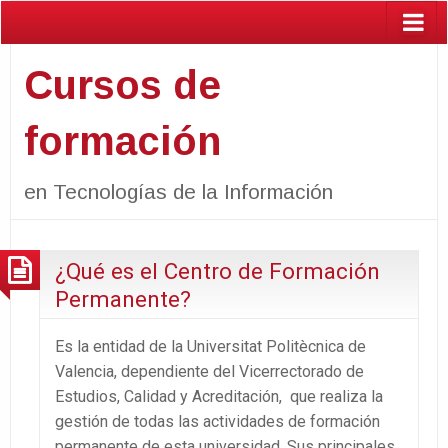
Cursos de
formación
en Tecnologías de la Información
¿Qué es el Centro de Formación
Permanente?
Es la entidad de la Universitat Politècnica de
Valencia, dependiente del Vicerrectorado de
Estudios, Calidad y Acreditación, que realiza la
gestión de todas las actividades de formación
permanente de esta universidad. Sus principales