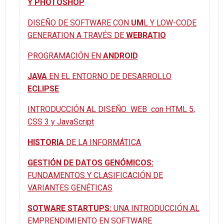
Y PHOTOSHOP
DISEÑO DE SOFTWARE CON
UM
L Y LOW-CODE
GENERATION A TRAVÉS DE
WEBRATIO
PROGRAMACIÓN EN
ANDROID
JAVA
EN EL ENTORNO DE DESARROLLO
ECLIPSE
INTRODUCCIÓN AL DISEÑO WEB con HTML 5,
CSS 3 y JavaScript
HISTORIA
DE LA INFORMÁTICA
GESTIÓN DE DATOS GENÓMICOS:
FUNDAMENTOS Y CLASIFICACIÓN DE
VARIANTES GENÉTICAS
SOTWARE STARTUPS:
UNA INTRODUCCIÓN AL
EMPRENDIMIENTO EN SOFTWARE