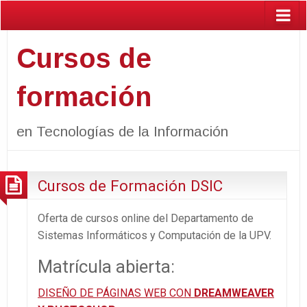
Cursos de
formación
en Tecnologías de la Información
Cursos de Formación DSIC
Oferta de cursos online del Departamento de
Sistemas Informáticos y Computación de la UPV.
Matrícula abierta:
DISEÑO DE PÁGINAS WEB CON
DREAMWEAVER